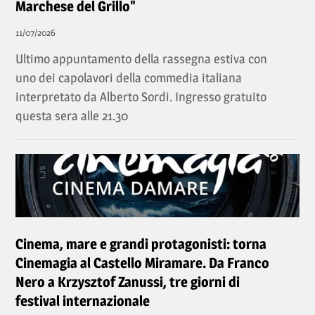
Marchese del Grillo"
11/07/2026
Ultimo appuntamento della rassegna estiva con
uno dei capolavori della commedia italiana
interpretato da Alberto Sordi. Ingresso gratuito
questa sera alle 21.30
Cinema, mare e grandi protagonisti: torna
Cinemagia al Castello Miramare. Da Franco
Nero a Krzysztof Zanussi, tre giorni di
festival internazionale