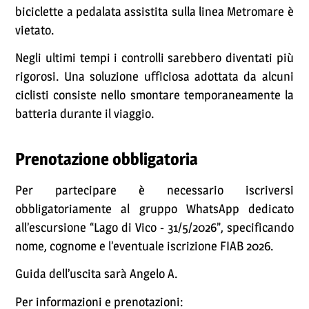
biciclette a pedalata assistita sulla linea Metromare è
vietato.
Negli ultimi tempi i controlli sarebbero diventati più
rigorosi. Una soluzione ufficiosa adottata da alcuni
ciclisti consiste nello smontare temporaneamente la
batteria durante il viaggio.
Prenotazione obbligatoria
Per partecipare è necessario iscriversi
obbligatoriamente al gruppo WhatsApp dedicato
all’escursione “Lago di Vico - 31/5/2026”, specificando
nome, cognome e l’eventuale iscrizione FIAB 2026.
Guida dell’uscita sarà Angelo A.
Per informazioni e prenotazioni: