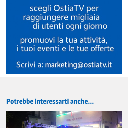
Potrebbe interessarti anche...