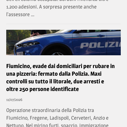
1.200 adesioni. A sorpresa presente anche
l'assessore ...
Fiumicino, evade dai domiciliari per rubare in
una pizzeria: fermato dalla Polizia. Maxi
controlli su tutto il litorale, due arresti e
oltre 250 persone identificate
11/07/2026
Operazione straordinaria della Polizia tra
Fiumicino, Fregene, Ladispoli, Cerveteri, Anzio e
Nettuno. Nel mirino furti, spaccio, immigrazione