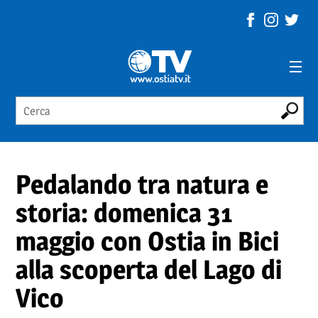
Pedalando tra natura e
storia: domenica 31
maggio con Ostia in Bici
alla scoperta del Lago di
Vico