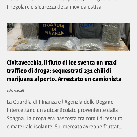
irregolare e sicurezza della movida estiva
Civitavecchia, il fiuto di Ice sventa un maxi
traffico di droga: sequestrati 231 chili di
marijuana al porto. Arrestato un camionista
11/07/2026
La Guardia di Finanza e l'Agenzia delle Dogane
intercettano un autoarticolato proveniente dalla
Spagna. La droga era nascosta tra rotoli di tessuto
e materiale isolante. Sul mercato avrebbe fruttat...