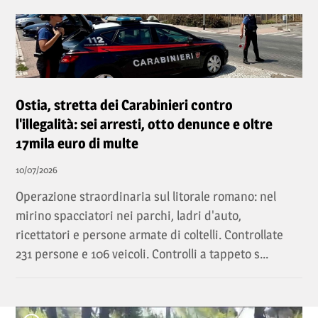
Ostia, stretta dei Carabinieri contro
l'illegalità: sei arresti, otto denunce e oltre
17mila euro di multe
10/07/2026
Operazione straordinaria sul litorale romano: nel
mirino spacciatori nei parchi, ladri d'auto,
ricettatori e persone armate di coltelli. Controllate
231 persone e 106 veicoli. Controlli a tappeto s...