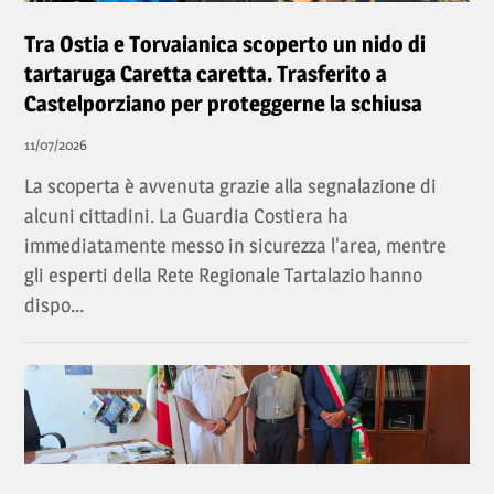
Tra Ostia e Torvaianica scoperto un nido di
tartaruga Caretta caretta. Trasferito a
Castelporziano per proteggerne la schiusa
11/07/2026
La scoperta è avvenuta grazie alla segnalazione di
alcuni cittadini. La Guardia Costiera ha
immediatamente messo in sicurezza l'area, mentre
gli esperti della Rete Regionale Tartalazio hanno
dispo...