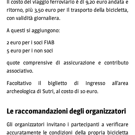
Il costo del viaggio ferroviario è di 9,20 euro andata e
ritorno, più 3,50 euro per il trasporto della bicicletta,
con validità giornaliera.
A questi si aggiungono:
2 euro per i soci FIAB
5 euro per i non soci
quote comprensive di assicurazione e contributo
associativo.
Facoltativo il biglietto di ingresso all’area
archeologica di Sutri, al costo di 10 euro.
Le raccomandazioni degli organizzatori
Gli organizzatori invitano i partecipanti a verificare
accuratamente le condizioni della propria bicicletta