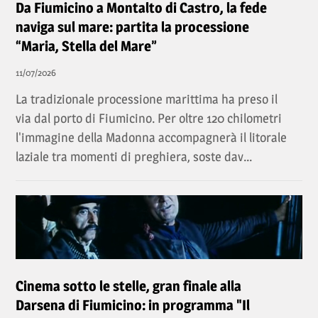
Da Fiumicino a Montalto di Castro, la fede
naviga sul mare: partita la processione
“Maria, Stella del Mare”
11/07/2026
La tradizionale processione marittima ha preso il
via dal porto di Fiumicino. Per oltre 120 chilometri
l'immagine della Madonna accompagnerà il litorale
laziale tra momenti di preghiera, soste dav...
Cinema sotto le stelle, gran finale alla
Darsena di Fiumicino: in programma "Il