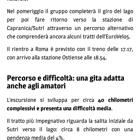
Nel pomeriggio il gruppo completerà il giro del lago
per poi fare ritorno verso la stazione di
Capranica/Sutri attraverso un percorso alternativo
che comprenderà ancora alcuni tratti dell’EuroVelo5.
Il rientro a Roma è previsto con il treno delle 17.17,
con arrivo alla stazione Ostiense alle 18.54.
Percorso e difficoltà: una gita adatta
anche agli amatori
L’escursione si sviluppa per circa
40 chilometri
complessivi e presenta una difficoltà media
.
Il tratto più impegnativo riguarda la salita iniziale da
Sutri verso il lago: circa 8 chilometri con una
pendenza media del 4%.