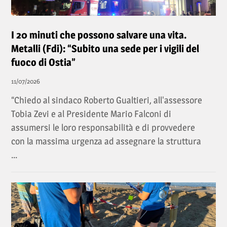
I 20 minuti che possono salvare una vita.
Metalli (Fdi): “Subito una sede per i vigili del
fuoco di Ostia”
11/07/2026
“Chiedo al sindaco Roberto Gualtieri, all'assessore
Tobia Zevi e al Presidente Mario Falconi di
assumersi le loro responsabilità e di provvedere
con la massima urgenza ad assegnare la struttura
...