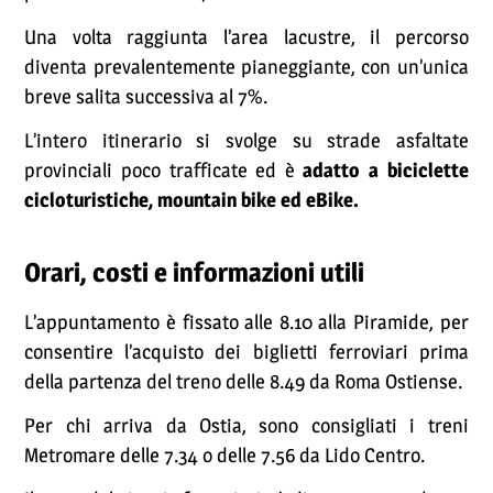
Una volta raggiunta l’area lacustre, il percorso
diventa prevalentemente pianeggiante, con un’unica
breve salita successiva al 7%.
L’intero itinerario si svolge su strade asfaltate
provinciali poco trafficate ed è
adatto a biciclette
cicloturistiche, mountain bike ed eBike.
Orari, costi e informazioni utili
L’appuntamento è fissato alle 8.10 alla Piramide, per
consentire l’acquisto dei biglietti ferroviari prima
della partenza del treno delle 8.49 da Roma Ostiense.
Per chi arriva da Ostia, sono consigliati i treni
Metromare delle 7.34 o delle 7.56 da Lido Centro.