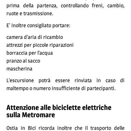
prima della partenza, controllando freni, cambio,
ruote e trasmissione.
E' inoltre consigliato portare:
camera d’aria di ricambio
attrezzi per piccole riparazioni
borraccia per l’acqua
pranzo al sacco
mascherina
L’escursione potrà essere rinviata in caso di
maltempo o numero insufficiente di partecipanti.
Attenzione alle biciclette elettriche
sulla Metromare
Ostia in Bici ricorda inoltre che il trasporto delle