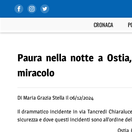
CRONACA
P
Paura nella notte a Ostia
miracolo
Di Maria Grazia Stella il 06/12/2024
Il drammatico incidente in via Tancredi Chiaraluce
sicurezza e dove questi incidenti sono all’ordine del
Ostia 