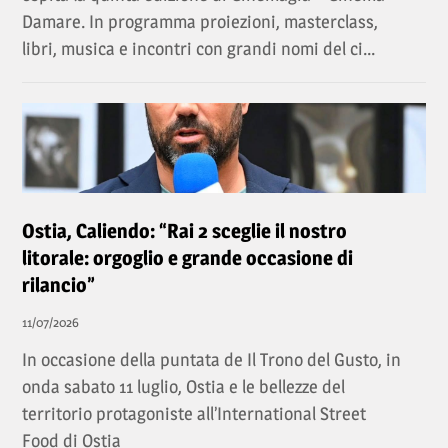
Damare. In programma proiezioni, masterclass,
libri, musica e incontri con grandi nomi del ci...
Ostia, Caliendo: “Rai 2 sceglie il nostro
litorale: orgoglio e grande occasione di
rilancio”
11/07/2026
In occasione della puntata de Il Trono del Gusto, in
onda sabato 11 luglio, Ostia e le bellezze del
territorio protagoniste all’International Street
Food di Ostia