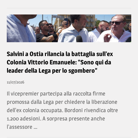
Salvini a Ostia rilancia la battaglia sull’ex
Colonia Vittorio Emanuele: “Sono qui da
leader della Lega per lo sgombero”
11/07/2026
Il vicepremier partecipa alla raccolta firme
promossa dalla Lega per chiedere la liberazione
dell'ex colonia occupata. Bordoni rivendica oltre
1.200 adesioni. A sorpresa presente anche
l'assessore ...