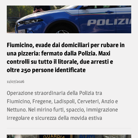
Fiumicino, evade dai domiciliari per rubare in
una pizzeria: fermato dalla Polizia. Maxi
controlli su tutto il litorale, due arresti e
oltre 250 persone identificate
11/07/2026
Operazione straordinaria della Polizia tra
Fiumicino, Fregene, Ladispoli, Cerveteri, Anzio e
Nettuno. Nel mirino furti, spaccio, immigrazione
irregolare e sicurezza della movida estiva