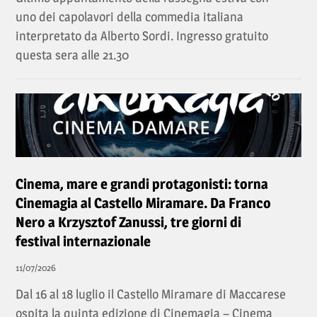
uno dei capolavori della commedia italiana
interpretato da Alberto Sordi. Ingresso gratuito
questa sera alle 21.30
Cinema, mare e grandi protagonisti: torna
Cinemagia al Castello Miramare. Da Franco
Nero a Krzysztof Zanussi, tre giorni di
festival internazionale
11/07/2026
Dal 16 al 18 luglio il Castello Miramare di Maccarese
ospita la quinta edizione di Cinemagia – Cinema