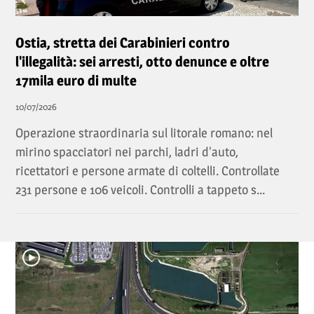
Ostia, stretta dei Carabinieri contro
l'illegalità: sei arresti, otto denunce e oltre
17mila euro di multe
10/07/2026
Operazione straordinaria sul litorale romano: nel
mirino spacciatori nei parchi, ladri d'auto,
ricettatori e persone armate di coltelli. Controllate
231 persone e 106 veicoli. Controlli a tappeto s...