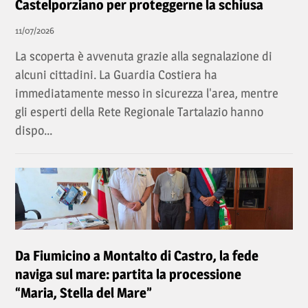
Castelporziano per proteggerne la schiusa
11/07/2026
La scoperta è avvenuta grazie alla segnalazione di
alcuni cittadini. La Guardia Costiera ha
immediatamente messo in sicurezza l'area, mentre
gli esperti della Rete Regionale Tartalazio hanno
dispo...
Da Fiumicino a Montalto di Castro, la fede
naviga sul mare: partita la processione
“Maria, Stella del Mare”