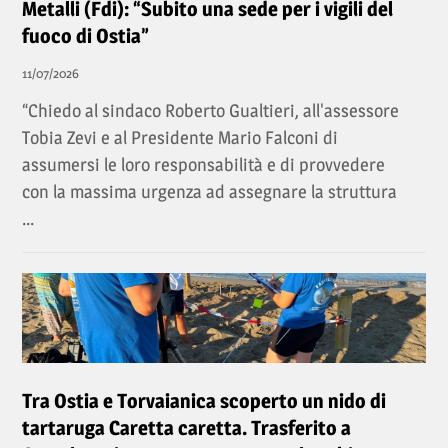
Metalli (Fdi): “Subito una sede per i vigili del
fuoco di Ostia”
11/07/2026
“Chiedo al sindaco Roberto Gualtieri, all'assessore
Tobia Zevi e al Presidente Mario Falconi di
assumersi le loro responsabilità e di provvedere
con la massima urgenza ad assegnare la struttura
...
Tra Ostia e Torvaianica scoperto un nido di
tartaruga Caretta caretta. Trasferito a