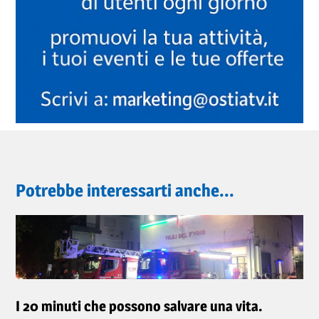
Potrebbe interessarti anche...
I 20 minuti che possono salvare una vita.