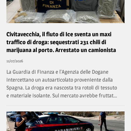
Civitavecchia, il fiuto di Ice sventa un maxi
traffico di droga: sequestrati 231 chili di
marijuana al porto. Arrestato un camionista
11/07/2026
La Guardia di Finanza e l'Agenzia delle Dogane
intercettano un autoarticolato proveniente dalla
Spagna. La droga era nascosta tra rotoli di tessuto
e materiale isolante. Sul mercato avrebbe fruttat...