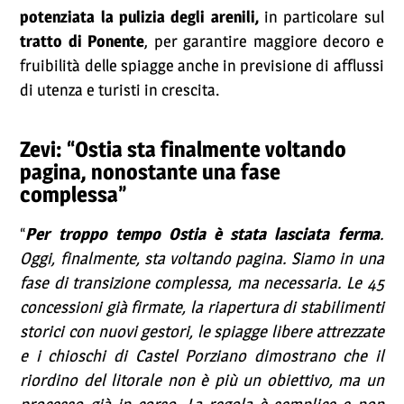
potenziata la pulizia degli arenili,
in particolare sul
tratto di Ponente
, per garantire maggiore decoro e
fruibilità delle spiagge anche in previsione di afflussi
di utenza e turisti in crescita.
Zevi: “Ostia sta finalmente voltando
pagina, nonostante una fase
complessa”
“
Per troppo tempo Ostia è stata lasciata ferma
.
Oggi, finalmente, sta voltando pagina. Siamo in una
fase di transizione complessa, ma necessaria. Le 45
concessioni già firmate, la riapertura di stabilimenti
storici con nuovi gestori, le spiagge libere attrezzate
e i chioschi di Castel Porziano dimostrano che il
riordino del litorale non è più un obiettivo, ma un