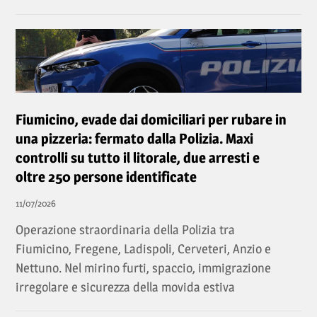
Fiumicino, evade dai domiciliari per rubare in
una pizzeria: fermato dalla Polizia. Maxi
controlli su tutto il litorale, due arresti e
oltre 250 persone identificate
11/07/2026
Operazione straordinaria della Polizia tra
Fiumicino, Fregene, Ladispoli, Cerveteri, Anzio e
Nettuno. Nel mirino furti, spaccio, immigrazione
irregolare e sicurezza della movida estiva