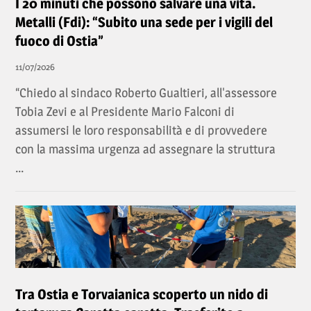
I 20 minuti che possono salvare una vita.
Metalli (Fdi): “Subito una sede per i vigili del
fuoco di Ostia”
11/07/2026
“Chiedo al sindaco Roberto Gualtieri, all'assessore
Tobia Zevi e al Presidente Mario Falconi di
assumersi le loro responsabilità e di provvedere
con la massima urgenza ad assegnare la struttura
...
Tra Ostia e Torvaianica scoperto un nido di