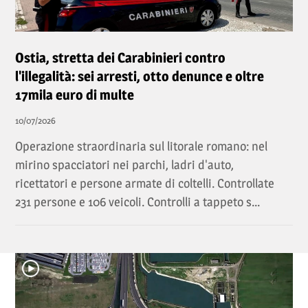
Ostia, stretta dei Carabinieri contro
l'illegalità: sei arresti, otto denunce e oltre
17mila euro di multe
10/07/2026
Operazione straordinaria sul litorale romano: nel
mirino spacciatori nei parchi, ladri d'auto,
ricettatori e persone armate di coltelli. Controllate
231 persone e 106 veicoli. Controlli a tappeto s...