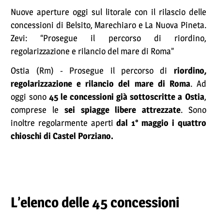
Nuove aperture oggi sul litorale con il rilascio delle
concessioni di Belsito, Marechiaro e La Nuova Pineta.
Zevi: “Prosegue il percorso di riordino,
regolarizzazione e rilancio del mare di Roma”
Ostia (Rm) - Prosegue il percorso di
riordino,
regolarizzazione e rilancio del mare di Roma
. Ad
oggi sono
45 le concessioni già sottoscritte a Ostia
,
comprese le
sei spiagge libere attrezzate
. Sono
inoltre regolarmente aperti
dal 1° maggio i quattro
chioschi di Castel Porziano.
L’elenco delle 45 concessioni