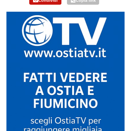
Condividi
Copia link