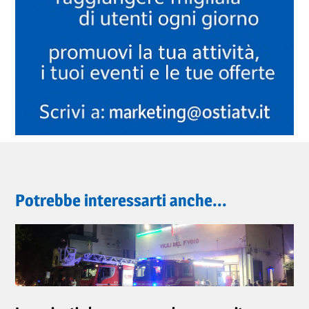
Potrebbe interessarti anche...