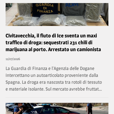
Civitavecchia, il fiuto di Ice sventa un maxi
traffico di droga: sequestrati 231 chili di
marijuana al porto. Arrestato un camionista
11/07/2026
La Guardia di Finanza e l'Agenzia delle Dogane
intercettano un autoarticolato proveniente dalla
Spagna. La droga era nascosta tra rotoli di tessuto
e materiale isolante. Sul mercato avrebbe fruttat...