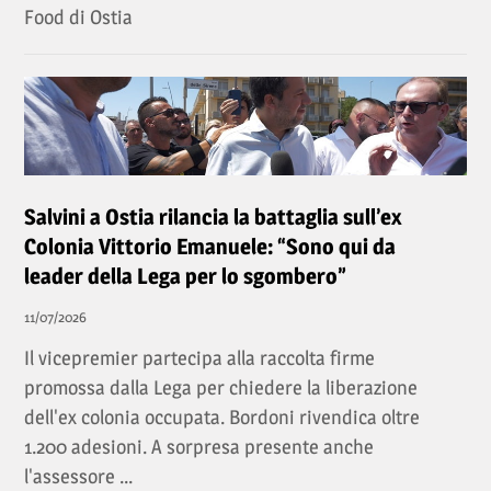
Food di Ostia
Salvini a Ostia rilancia la battaglia sull’ex
Colonia Vittorio Emanuele: “Sono qui da
leader della Lega per lo sgombero”
11/07/2026
Il vicepremier partecipa alla raccolta firme
promossa dalla Lega per chiedere la liberazione
dell'ex colonia occupata. Bordoni rivendica oltre
1.200 adesioni. A sorpresa presente anche
l'assessore ...