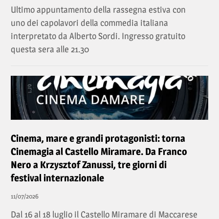
Ultimo appuntamento della rassegna estiva con
uno dei capolavori della commedia italiana
interpretato da Alberto Sordi. Ingresso gratuito
questa sera alle 21.30
Cinema, mare e grandi protagonisti: torna
Cinemagia al Castello Miramare. Da Franco
Nero a Krzysztof Zanussi, tre giorni di
festival internazionale
11/07/2026
Dal 16 al 18 luglio il Castello Miramare di Maccarese