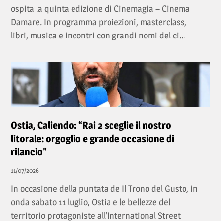
ospita la quinta edizione di Cinemagia – Cinema
Damare. In programma proiezioni, masterclass,
libri, musica e incontri con grandi nomi del ci...
Ostia, Caliendo: “Rai 2 sceglie il nostro
litorale: orgoglio e grande occasione di
rilancio”
11/07/2026
In occasione della puntata de Il Trono del Gusto, in
onda sabato 11 luglio, Ostia e le bellezze del
territorio protagoniste all’International Street