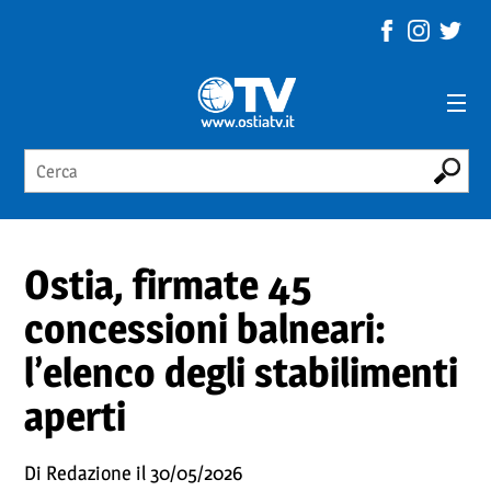
Ostia, firmate 45
concessioni balneari:
l’elenco degli stabilimenti
aperti
Di Redazione il 30/05/2026