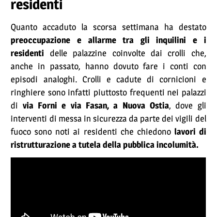
residenti
Quanto accaduto la scorsa settimana ha destato
preoccupazione e allarme tra gli inquilini e i
residenti
delle palazzine coinvolte dai crolli che,
anche in passato, hanno dovuto fare i conti con
episodi analoghi. Crolli e cadute di cornicioni e
ringhiere sono infatti piuttosto frequenti nei palazzi
di
via Forni e via Fasan, a Nuova Ostia
, dove gli
interventi di messa in sicurezza da parte dei vigili del
fuoco sono noti ai residenti che chiedono
lavori di
ristrutturazione a tutela della pubblica incolumità.