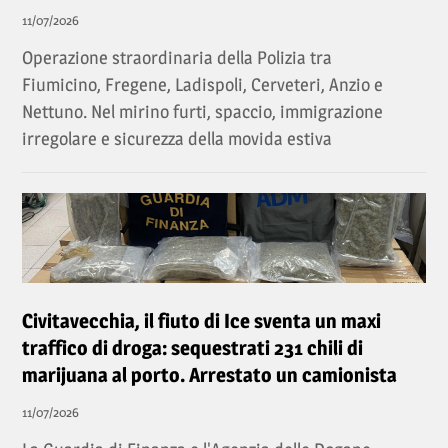
11/07/2026
Operazione straordinaria della Polizia tra
Fiumicino, Fregene, Ladispoli, Cerveteri, Anzio e
Nettuno. Nel mirino furti, spaccio, immigrazione
irregolare e sicurezza della movida estiva
Civitavecchia, il fiuto di Ice sventa un maxi
traffico di droga: sequestrati 231 chili di
marijuana al porto. Arrestato un camionista
11/07/2026