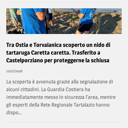
Tra Ostia e Torvaianica scoperto un nido di
tartaruga Caretta caretta. Trasferito a
Castelporziano per proteggerne la schiusa
11/07/2026
La scoperta è avvenuta grazie alla segnalazione di
alcuni cittadini. La Guardia Costiera ha
immediatamente messo in sicurezza l'area, mentre
gli esperti della Rete Regionale Tartalazio hanno
dispo...