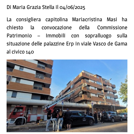
Di Maria Grazia Stella il 04/06/2025
La consigliera capitolina Mariacristina Masi ha
chiesto la convocazione della Commissione
Patrimonio – Immobili con sopralluogo sulla
situazione delle palazzine Erp in viale Vasco de Gama
al civico 140