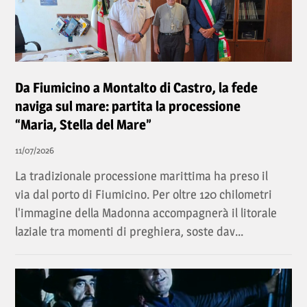
Da Fiumicino a Montalto di Castro, la fede
naviga sul mare: partita la processione
“Maria, Stella del Mare”
11/07/2026
La tradizionale processione marittima ha preso il
via dal porto di Fiumicino. Per oltre 120 chilometri
l'immagine della Madonna accompagnerà il litorale
laziale tra momenti di preghiera, soste dav...