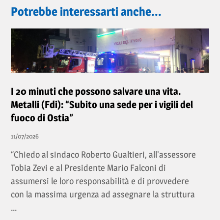
Potrebbe interessarti anche...
I 20 minuti che possono salvare una vita.
Metalli (Fdi): “Subito una sede per i vigili del
fuoco di Ostia”
11/07/2026
“Chiedo al sindaco Roberto Gualtieri, all'assessore
Tobia Zevi e al Presidente Mario Falconi di
assumersi le loro responsabilità e di provvedere
con la massima urgenza ad assegnare la struttura
...