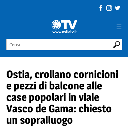
Ostia, crollano cornicioni
e pezzi di balcone alle
case popolari in viale
Vasco de Gama: chiesto
un sopralluogo