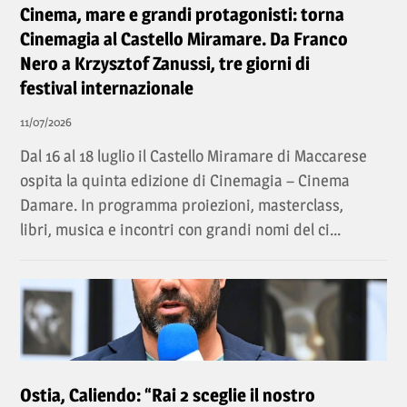
Cinema, mare e grandi protagonisti: torna
Cinemagia al Castello Miramare. Da Franco
Nero a Krzysztof Zanussi, tre giorni di
festival internazionale
11/07/2026
Dal 16 al 18 luglio il Castello Miramare di Maccarese
ospita la quinta edizione di Cinemagia – Cinema
Damare. In programma proiezioni, masterclass,
libri, musica e incontri con grandi nomi del ci...
Ostia, Caliendo: “Rai 2 sceglie il nostro