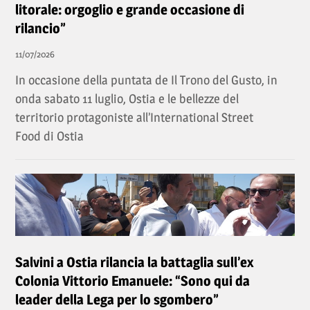
litorale: orgoglio e grande occasione di
rilancio”
11/07/2026
In occasione della puntata de Il Trono del Gusto, in
onda sabato 11 luglio, Ostia e le bellezze del
territorio protagoniste all’International Street
Food di Ostia
Salvini a Ostia rilancia la battaglia sull’ex
Colonia Vittorio Emanuele: “Sono qui da
leader della Lega per lo sgombero”