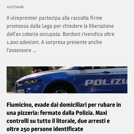
11/07/2026
Il vicepremier partecipa alla raccolta firme
promossa dalla Lega per chiedere la liberazione
dell'ex colonia occupata. Bordoni rivendica oltre
1.200 adesioni. A sorpresa presente anche
l'assessore ...
Fiumicino, evade dai domiciliari per rubare in
una pizzeria: fermato dalla Polizia. Maxi
controlli su tutto il litorale, due arresti e
oltre 250 persone identificate