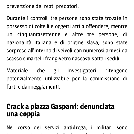
prevenzione dei reati predatori.
Durante i controlli tre persone sono state trovate in
possesso di coltelli e oggetti atti a offendere, mentre
un cinquantasettenne e altre tre persone, di
nazionalità italiana e di origine slava, sono state
sorprese all'interno di veicoli con numerosi arnesi da
scasso e martelli frangivetro nascosti sotto i sedili.
Materiale che gli investigatori ritengono
potenzialmente utilizzabile per la commissione di
furti e danneggiamenti.
Crack a piazza Gasparri: denunciata
una coppia
Nel corso dei servizi antidroga, i militari sono