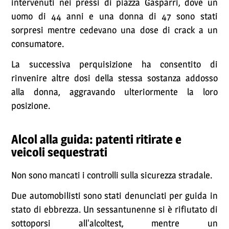
intervenuti nei pressi di piazza Gasparri, dove un
uomo di 44 anni e una donna di 47 sono stati
sorpresi mentre cedevano una dose di crack a un
consumatore.
La successiva perquisizione ha consentito di
rinvenire altre dosi della stessa sostanza addosso
alla donna, aggravando ulteriormente la loro
posizione.
Alcol alla guida: patenti ritirate e
veicoli sequestrati
Non sono mancati i controlli sulla sicurezza stradale.
Due automobilisti sono stati denunciati per guida in
stato di ebbrezza. Un sessantunenne si è rifiutato di
sottoporsi all'alcoltest, mentre un