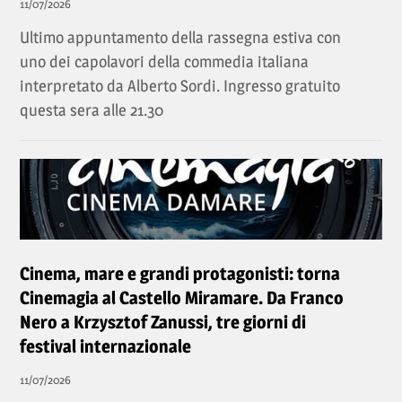
11/07/2026
Ultimo appuntamento della rassegna estiva con
uno dei capolavori della commedia italiana
interpretato da Alberto Sordi. Ingresso gratuito
questa sera alle 21.30
Cinema, mare e grandi protagonisti: torna
Cinemagia al Castello Miramare. Da Franco
Nero a Krzysztof Zanussi, tre giorni di
festival internazionale
11/07/2026