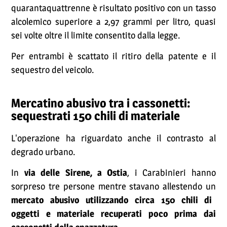
quarantaquattrenne è risultato positivo con un tasso
alcolemico superiore a 2,97 grammi per litro, quasi
sei volte oltre il limite consentito dalla legge.
Per entrambi è scattato il ritiro della patente e il
sequestro del veicolo.
Mercatino abusivo tra i cassonetti:
sequestrati 150 chili di materiale
L'operazione ha riguardato anche il contrasto al
degrado urbano.
In
via delle Sirene, a Ostia
, i Carabinieri hanno
sorpreso tre persone mentre stavano allestendo un
mercato abusivo utilizzando circa 150 chili di
oggetti e materiale recuperati poco prima dai