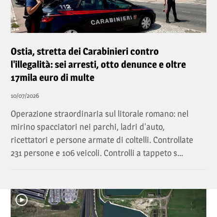
Ostia, stretta dei Carabinieri contro
l'illegalità: sei arresti, otto denunce e oltre
17mila euro di multe
10/07/2026
Operazione straordinaria sul litorale romano: nel
mirino spacciatori nei parchi, ladri d'auto,
ricettatori e persone armate di coltelli. Controllate
231 persone e 106 veicoli. Controlli a tappeto s...