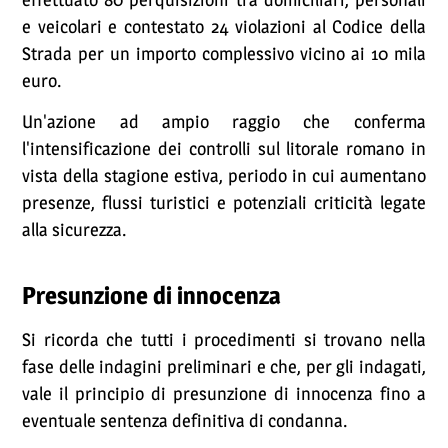
e veicolari e contestato 24 violazioni al Codice della
Strada per un importo complessivo vicino ai 10 mila
euro.
Un'azione ad ampio raggio che conferma
l'intensificazione dei controlli sul litorale romano in
vista della stagione estiva, periodo in cui aumentano
presenze, flussi turistici e potenziali criticità legate
alla sicurezza.
Presunzione di innocenza
Si ricorda che tutti i procedimenti si trovano nella
fase delle indagini preliminari e che, per gli indagati,
vale il principio di presunzione di innocenza fino a
eventuale sentenza definitiva di condanna.