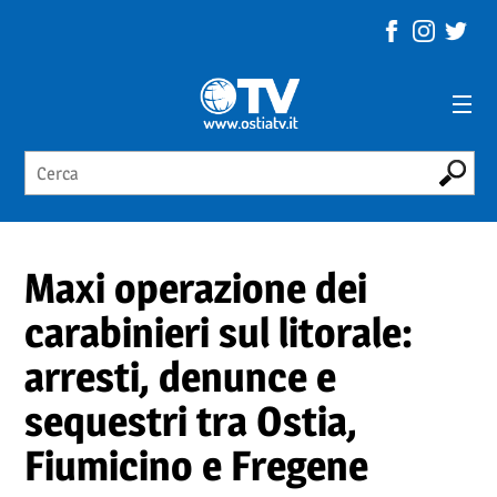
Maxi operazione dei
carabinieri sul litorale:
arresti, denunce e
sequestri tra Ostia,
Fiumicino e Fregene