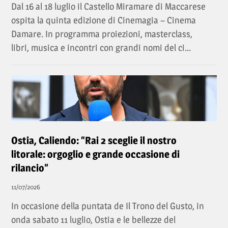
Dal 16 al 18 luglio il Castello Miramare di Maccarese
ospita la quinta edizione di Cinemagia – Cinema
Damare. In programma proiezioni, masterclass,
libri, musica e incontri con grandi nomi del ci...
Ostia, Caliendo: “Rai 2 sceglie il nostro
litorale: orgoglio e grande occasione di
rilancio”
11/07/2026
In occasione della puntata de Il Trono del Gusto, in
onda sabato 11 luglio, Ostia e le bellezze del