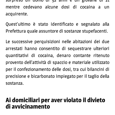
mentre cedevano alcune dosi di cocaina a un
acquirente.
Quest'ultimo è stato identificato e segnalato alla
Prefettura quale assuntore di sostanze stupefacenti.
Le successive perquisizioni nelle abitazioni dei due
arrestati hanno consentito di sequestrare ulteriori
quantitativi di cocaina, denaro contante ritenuto
provento dell'attività di spaccio e materiale utilizzato
per il confezionamento delle dosi, tra cui bilancini di
precisione e bicarbonato impiegato per il taglio della
sostanza.
Ai domiciliari per aver violato il divieto
di avvicinamento