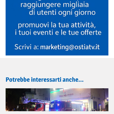
Potrebbe interessarti anche...