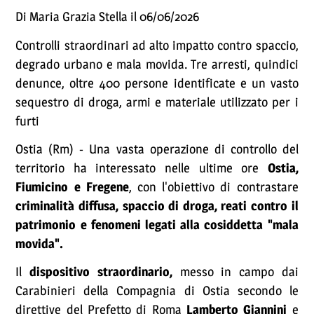
Di Maria Grazia Stella il 06/06/2026
Controlli straordinari ad alto impatto contro spaccio,
degrado urbano e mala movida. Tre arresti, quindici
denunce, oltre 400 persone identificate e un vasto
sequestro di droga, armi e materiale utilizzato per i
furti
Ostia (Rm) - Una vasta operazione di controllo del
territorio ha interessato nelle ultime ore
Ostia,
Fiumicino e Fregene
, con l'obiettivo di contrastare
criminalità diffusa, spaccio di droga, reati contro il
patrimonio e fenomeni legati alla cosiddetta "mala
movida".
Il
dispositivo straordinario,
messo in campo dai
Carabinieri della Compagnia di Ostia secondo le
direttive del Prefetto di Roma
Lamberto Giannini
e