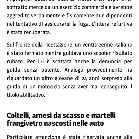
sottratto merce da un esercizio commerciale avrebbe
aggredito verbalmente e fisicamente due dipendenti
nel tentativo di assicurarsi la fuga. L'intera refurtiva
è stata recuperata.
Sul fronte della ricettazione, un ventitreenne italiano
è stato fermato mentre guidava uno scooter risultato
rubato. Per lui è scattata anche la denuncia per
guida senza patente. Analogo provvedimento ha
riguardato un altro giovane di 24 anni sorpreso alla
guida di un motociclo senza aver mai conseguito il
titolo abilitativo.
Coltelli, arnesi da scasso e martelli
frangivetro nascosti nelle auto
Particolare attenzione è stata riservata anche alla