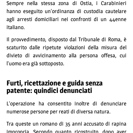
Sempre nella stessa zona di Ostia, i Carabinieri
hanno eseguito un'ordinanza di custodia cautelare
agli arresti domiciliari nei confronti di un 44enne
italiano.
Il provvedimento, disposto dal Tribunale di Roma, è
scaturito dalle ripetute violazioni della misura del
divieto di avvicinamento alla persona offesa, cui
l'uomo era già sottoposto.
Furti, ricettazione e guida senza
patente: quindici denunciati
L'operazione ha consentito inoltre di denunciare
numerose persone per reati di diversa natura.
Tra queste un romano di 35 anni accusato di rapina
impropria. Secondo quanto ricostruito, dopo aver