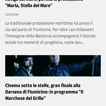
“Maria, Stella del Mare”
11/07/2026
La tradizionale processione marittima ha preso il
via dal porto di Fiumicino. Per oltre 120 chilometri
l'immagine della Madonna accompagnerà il litorale
laziale tra momenti di preghiera, soste dav...
Cinema sotto le stelle, gran finale alla
Darsena di Fiumicino: in programma "Il
Marchese del Grillo"