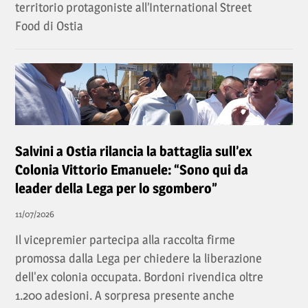
territorio protagoniste all’International Street
Food di Ostia
Salvini a Ostia rilancia la battaglia sull’ex
Colonia Vittorio Emanuele: “Sono qui da
leader della Lega per lo sgombero”
11/07/2026
Il vicepremier partecipa alla raccolta firme
promossa dalla Lega per chiedere la liberazione
dell'ex colonia occupata. Bordoni rivendica oltre
1.200 adesioni. A sorpresa presente anche