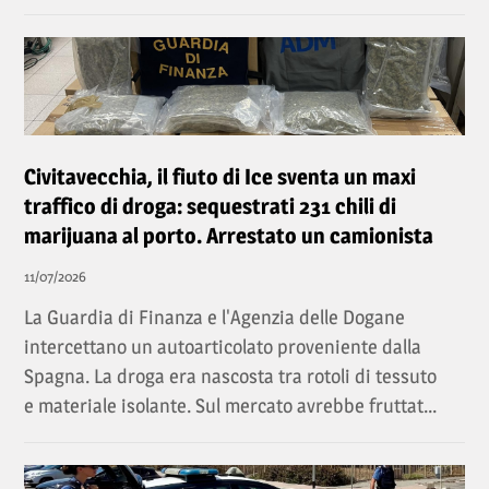
Civitavecchia, il fiuto di Ice sventa un maxi
traffico di droga: sequestrati 231 chili di
marijuana al porto. Arrestato un camionista
11/07/2026
La Guardia di Finanza e l'Agenzia delle Dogane
intercettano un autoarticolato proveniente dalla
Spagna. La droga era nascosta tra rotoli di tessuto
e materiale isolante. Sul mercato avrebbe fruttat...