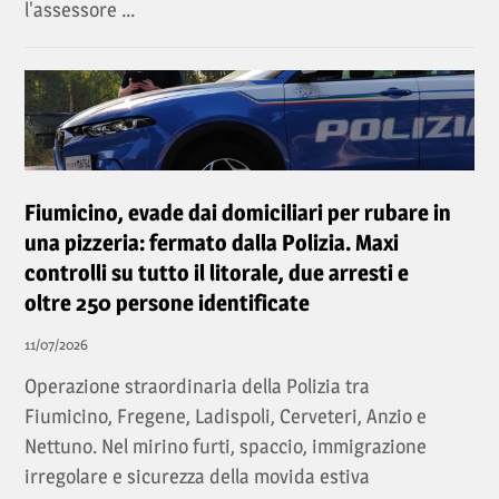
l'assessore ...
Fiumicino, evade dai domiciliari per rubare in
una pizzeria: fermato dalla Polizia. Maxi
controlli su tutto il litorale, due arresti e
oltre 250 persone identificate
11/07/2026
Operazione straordinaria della Polizia tra
Fiumicino, Fregene, Ladispoli, Cerveteri, Anzio e
Nettuno. Nel mirino furti, spaccio, immigrazione
irregolare e sicurezza della movida estiva