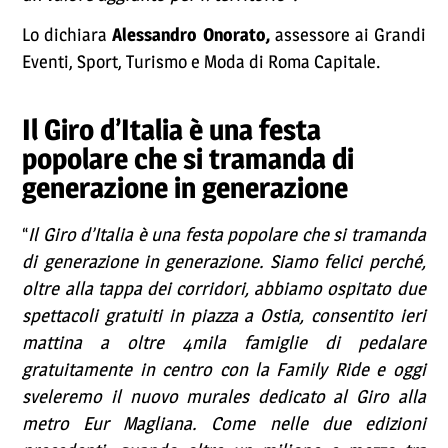
Lo dichiara
Alessandro Onorato,
assessore ai Grandi
Eventi, Sport, Turismo e Moda di Roma Capitale.
Il Giro d’Italia è una festa
popolare che si tramanda di
generazione in generazione
“
Il Giro d’Italia è una festa popolare che si tramanda
di generazione in generazione. Siamo felici perché,
oltre alla tappa dei corridori, abbiamo ospitato due
spettacoli gratuiti in piazza a Ostia, consentito ieri
mattina a oltre 4mila famiglie di pedalare
gratuitamente in centro con la Family Ride e oggi
sveleremo il nuovo murales dedicato al Giro alla
metro Eur Magliana. Come nelle due edizioni