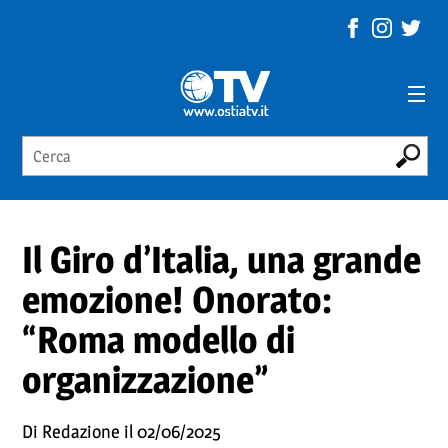
Il Giro d’Italia, una grande
emozione! Onorato:
“Roma modello di
organizzazione”
Di Redazione il 02/06/2025