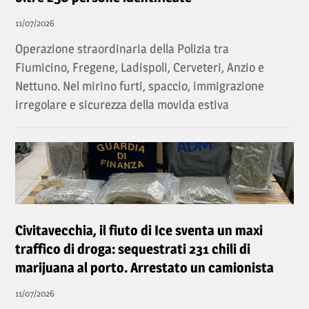
11/07/2026
Operazione straordinaria della Polizia tra
Fiumicino, Fregene, Ladispoli, Cerveteri, Anzio e
Nettuno. Nel mirino furti, spaccio, immigrazione
irregolare e sicurezza della movida estiva
Civitavecchia, il fiuto di Ice sventa un maxi
traffico di droga: sequestrati 231 chili di
marijuana al porto. Arrestato un camionista
11/07/2026