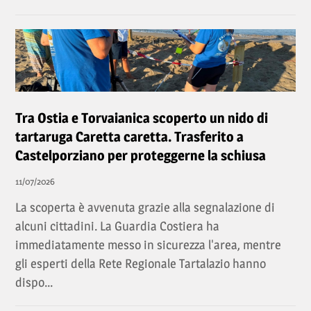
Tra Ostia e Torvaianica scoperto un nido di
tartaruga Caretta caretta. Trasferito a
Castelporziano per proteggerne la schiusa
11/07/2026
La scoperta è avvenuta grazie alla segnalazione di
alcuni cittadini. La Guardia Costiera ha
immediatamente messo in sicurezza l'area, mentre
gli esperti della Rete Regionale Tartalazio hanno
dispo...