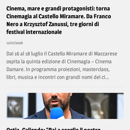
Cinema, mare e grandi protagonisti: torna
Cinemagia al Castello Miramare. Da Franco
Nero a Krzysztof Zanussi, tre giorni di
festival internazionale
11/07/2026
Dal 16 al 18 luglio il Castello Miramare di Maccarese
ospita la quinta edizione di Cinemagia – Cinema
Damare. In programma proiezioni, masterclass,
libri, musica e incontri con grandi nomi del ci...