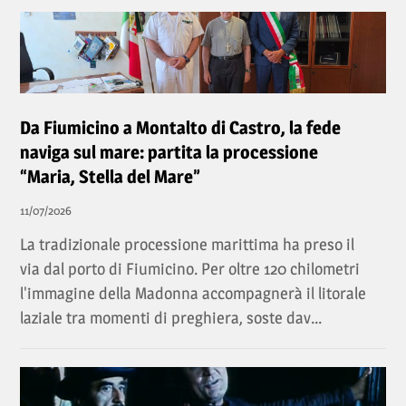
Da Fiumicino a Montalto di Castro, la fede
naviga sul mare: partita la processione
“Maria, Stella del Mare”
11/07/2026
La tradizionale processione marittima ha preso il
via dal porto di Fiumicino. Per oltre 120 chilometri
l'immagine della Madonna accompagnerà il litorale
laziale tra momenti di preghiera, soste dav...