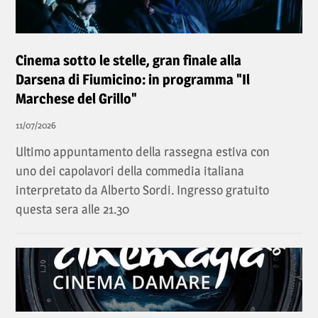
Cinema sotto le stelle, gran finale alla
Darsena di Fiumicino: in programma "Il
Marchese del Grillo"
11/07/2026
Ultimo appuntamento della rassegna estiva con
uno dei capolavori della commedia italiana
interpretato da Alberto Sordi. Ingresso gratuito
questa sera alle 21.30