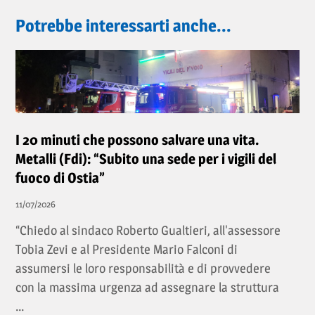
Potrebbe interessarti anche...
I 20 minuti che possono salvare una vita.
Metalli (Fdi): “Subito una sede per i vigili del
fuoco di Ostia”
11/07/2026
“Chiedo al sindaco Roberto Gualtieri, all'assessore
Tobia Zevi e al Presidente Mario Falconi di
assumersi le loro responsabilità e di provvedere
con la massima urgenza ad assegnare la struttura
...