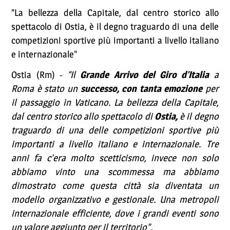
“La bellezza della Capitale, dal centro storico allo
spettacolo di Ostia, è il degno traguardo di una delle
competizioni sportive più importanti a livello italiano
e internazionale”
Ostia (Rm) -
“Il
Grande Arrivo del Giro d’Italia
a
Roma è stato un
successo, con tanta emozione
per
il passaggio in Vaticano. La bellezza della Capitale,
dal centro storico allo spettacolo di
Ostia,
è il degno
traguardo di una delle competizioni sportive più
importanti a livello italiano e internazionale. Tre
anni fa c’era molto scetticismo, invece non solo
abbiamo vinto una scommessa ma abbiamo
dimostrato come questa città sia diventata un
modello organizzativo e gestionale. Una metropoli
internazionale efficiente, dove i grandi eventi sono
un valore aggiunto per il territorio”.