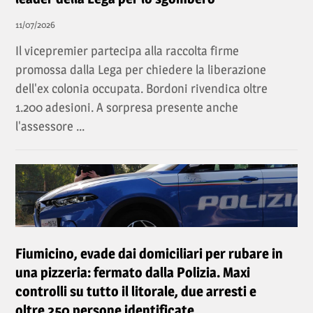
11/07/2026
Il vicepremier partecipa alla raccolta firme
promossa dalla Lega per chiedere la liberazione
dell'ex colonia occupata. Bordoni rivendica oltre
1.200 adesioni. A sorpresa presente anche
l'assessore ...
Fiumicino, evade dai domiciliari per rubare in
una pizzeria: fermato dalla Polizia. Maxi
controlli su tutto il litorale, due arresti e
oltre 250 persone identificate