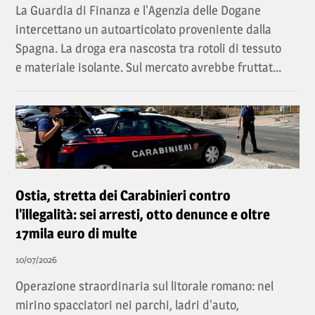
La Guardia di Finanza e l'Agenzia delle Dogane
intercettano un autoarticolato proveniente dalla
Spagna. La droga era nascosta tra rotoli di tessuto
e materiale isolante. Sul mercato avrebbe fruttat...
Ostia, stretta dei Carabinieri contro
l'illegalità: sei arresti, otto denunce e oltre
17mila euro di multe
10/07/2026
Operazione straordinaria sul litorale romano: nel
mirino spacciatori nei parchi, ladri d'auto,