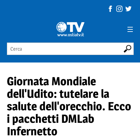
Giornata Mondiale
dell'Udito: tutelare la
salute dell'orecchio. Ecco
i pacchetti DMLab
Infernetto