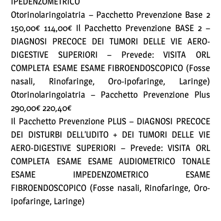
IPEDENZOMETRICO
Otorinolaringoiatria – Pacchetto Prevenzione Base 2
150,00€ 114,00€ Il Pacchetto Prevenzione BASE 2 –
DIAGNOSI PRECOCE DEI TUMORI DELLE VIE AERO-
DIGESTIVE SUPERIORI – Prevede: VISITA ORL
COMPLETA ESAME ESAME FIBROENDOSCOPICO (Fosse
nasali, Rinofaringe, Oro-ipofaringe, Laringe)
Otorinolaringoiatria – Pacchetto Prevenzione Plus
290,00€ 220,40€
Il Pacchetto Prevenzione PLUS – DIAGNOSI PRECOCE
DEI DISTURBI DELL’UDITO + DEI TUMORI DELLE VIE
AERO-DIGESTIVE SUPERIORI – Prevede: VISITA ORL
COMPLETA ESAME ESAME AUDIOMETRICO TONALE
ESAME IMPEDENZOMETRICO ESAME
FIBROENDOSCOPICO (Fosse nasali, Rinofaringe, Oro-
ipofaringe, Laringe)