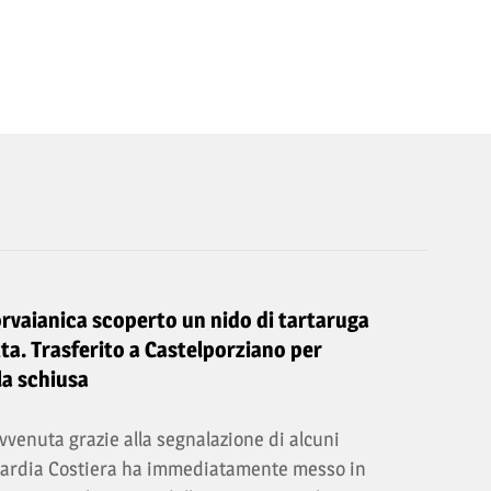
orvaianica scoperto un nido di tartaruga
ta. Trasferito a Castelporziano per
la schiusa
vvenuta grazie alla segnalazione di alcuni
Guardia Costiera ha immediatamente messo in