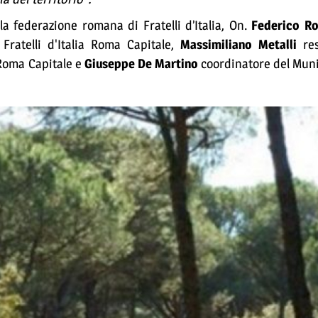
la federazione romana di Fratelli d’Italia, On.
Federico Ro
Fratelli d'Italia Roma Capitale,
Massimiliano Metalli
res
a Roma Capitale e
Giuseppe De Martino
coordinatore del Munic