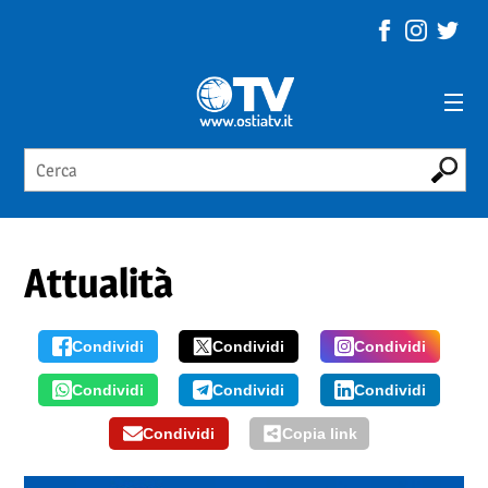
Attualità
Condividi
Condividi
Condividi
Condividi
Condividi
Condividi
Condividi
Copia link